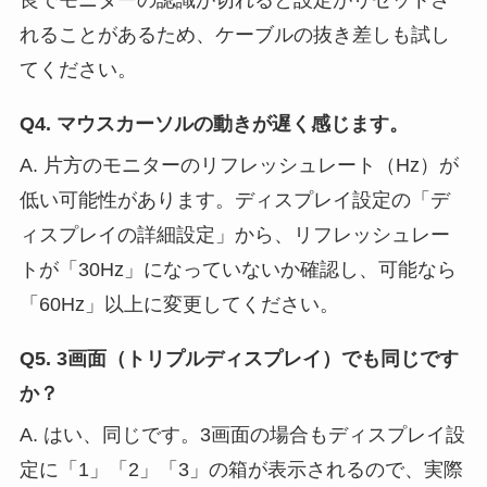
良でモニターの認識が切れると設定がリセットさ
れることがあるため、ケーブルの抜き差しも試し
てください。
Q4. マウスカーソルの動きが遅く感じます。
A. 片方のモニターのリフレッシュレート（Hz）が
低い可能性があります。ディスプレイ設定の「デ
ィスプレイの詳細設定」から、リフレッシュレー
トが「30Hz」になっていないか確認し、可能なら
「60Hz」以上に変更してください。
Q5. 3画面（トリプルディスプレイ）でも同じです
か？
A. はい、同じです。3画面の場合もディスプレイ設
定に「1」「2」「3」の箱が表示されるので、実際