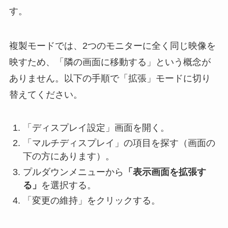
す。
複製モードでは、2つのモニターに全く同じ映像を
映すため、「隣の画面に移動する」という概念が
ありません。以下の手順で「拡張」モードに切り
替えてください。
「ディスプレイ設定」画面を開く。
「マルチディスプレイ」の項目を探す（画面の
下の方にあります）。
プルダウンメニューから
「表示画面を拡張す
る」
を選択する。
「変更の維持」をクリックする。