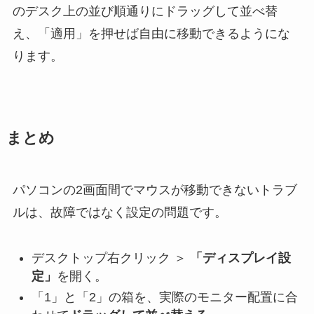
のデスク上の並び順通りにドラッグして並べ替
え、「適用」を押せば自由に移動できるようにな
ります。
まとめ
パソコンの2画面間でマウスが移動できないトラブ
ルは、故障ではなく設定の問題です。
デスクトップ右クリック ＞
「ディスプレイ設
定」
を開く。
「1」と「2」の箱を、実際のモニター配置に合