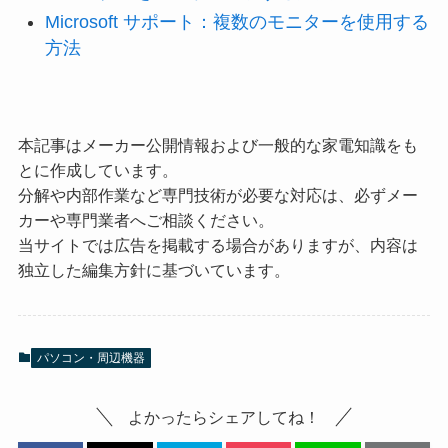
Microsoft サポート：複数のモニターを使用する
方法
本記事はメーカー公開情報および一般的な家電知識をも
とに作成しています。
分解や内部作業など専門技術が必要な対応は、必ずメー
カーや専門業者へご相談ください。
当サイトでは広告を掲載する場合がありますが、内容は
独立した編集方針に基づいています。
パソコン・周辺機器
よかったらシェアしてね！