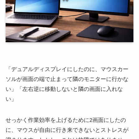
「デュアルディスプレイにしたのに、マウスカー
ソルが画面の端で止まって隣のモニターに行かな
い」「左右逆に移動しないと隣の画面に入れな
い」
せっかく作業効率を上げるために2画面にしたの
に、マウスが自由に行き来できないとストレスが