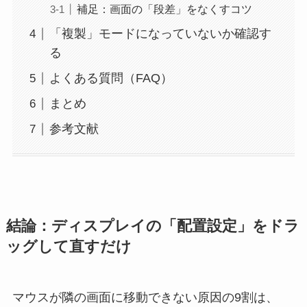
補足：画面の「段差」をなくすコツ
「複製」モードになっていないか確認す
る
よくある質問（FAQ）
まとめ
参考文献
結論：ディスプレイの「配置設定」をドラ
ッグして直すだけ
マウスが隣の画面に移動できない原因の9割は、