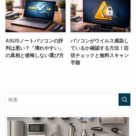
ASUSノートパソコンの評
パソコンがウイルス感染し
判は悪い？「壊れやすい」
ているか確認する方法！症
の真相と後悔しない選び方
状チェックと無料スキャン
手順