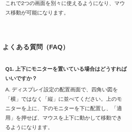
これで2つの画面を別々に使えるようになり、マウ
ス移動が可能になります。
よくある質問（FAQ）
Q1. 上下にモニターを置いている場合はどうすれば
いいですか？
A. ディスプレイ設定の配置画面で、四角い図を
「横」ではなく「縦」に並べてください。上のモ
ニターを上に、下のモニターを下に配置し、「適
用」を押せば、マウスを上下に動かして移動でき
るようになります。