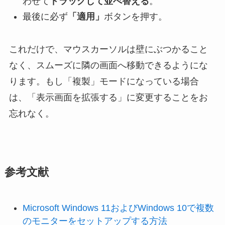
わせて
ドラッグして並べ替える
。
最後に必ず
「適用」
ボタンを押す。
これだけで、マウスカーソルは壁にぶつかること
なく、スムーズに隣の画面へ移動できるようにな
ります。もし「複製」モードになっている場合
は、「表示画面を拡張する」に変更することをお
忘れなく。
参考文献
Microsoft Windows 11およびWindows 10で複数
のモニターをセットアップする方法