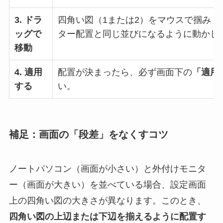
3. ドラ
四角い図（1または2）をマウスで掴み（
ッグで
ター配置と同じ並びになるように動かし
移動
4. 適用
配置が決まったら、必ず画面下の
「適用
する
い。
補足：画面の「段差」をなくすコツ
ノートパソコン（画面が小さい）と外付けモニタ
ー（画面が大きい）を並べている場合、設定画面
上の四角い図の大きさが異なります。このとき、
四角い図の上辺または下辺を揃えるように配置す