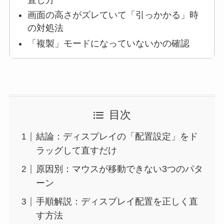
画面の高さがズレていて「引っかかる」時
の対処法
「複製」モードになっていないかの確認
目次
結論：ディスプレイの「配置設定」をド
ラッグして直すだけ
原因別：マウスが移動できない3つのパタ
ーン
手順解説：ディスプレイ配置を正しく直
す方法