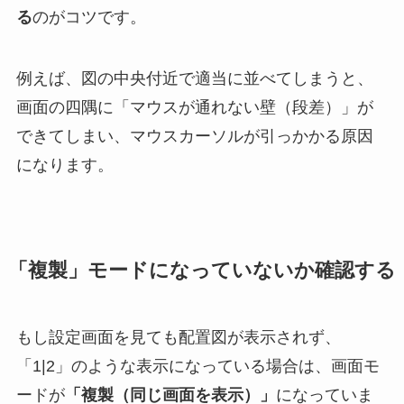
る
のがコツです。
例えば、図の中央付近で適当に並べてしまうと、
画面の四隅に「マウスが通れない壁（段差）」が
できてしまい、マウスカーソルが引っかかる原因
になります。
「複製」モードになっていないか確認する
もし設定画面を見ても配置図が表示されず、
「1|2」のような表示になっている場合は、画面モ
ードが
「複製（同じ画面を表示）」
になっていま