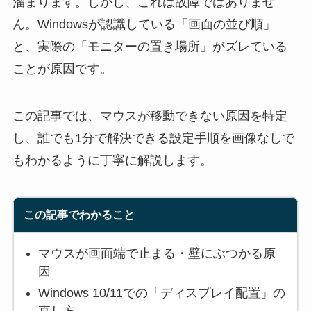
溜まります。しかし、これは故障ではありませ
ん。Windowsが認識している「画面の並び順」
と、実際の「モニターの置き場所」がズレている
ことが原因です。
この記事では、マウスが移動できない原因を特定
し、誰でも1分で解決できる設定手順を画像なしで
もわかるように丁寧に解説します。
この記事でわかること
マウスが画面端で止まる・壁にぶつかる原
因
Windows 10/11での「ディスプレイ配置」の
直し方