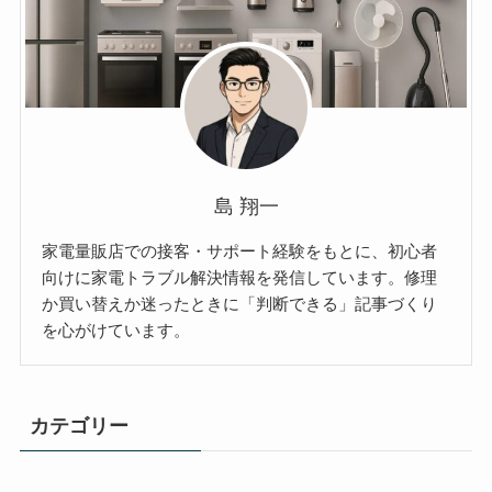
島 翔一
家電量販店での接客・サポート経験をもとに、初心者
向けに家電トラブル解決情報を発信しています。修理
か買い替えか迷ったときに「判断できる」記事づくり
を心がけています。
カテゴリー