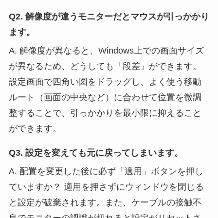
Q2. 解像度が違うモニターだとマウスが引っかかり
ます。
A. 解像度が異なると、Windows上での画面サイズ
が異なるため、どうしても「段差」ができます。
設定画面で四角い図をドラッグし、よく使う移動
ルート（画面の中央など）に合わせて位置を微調
整することで、引っかかりを最小限に抑えること
ができます。
Q3. 設定を変えても元に戻ってしまいます。
A. 配置を変更した後に必ず「適用」ボタンを押し
ていますか？ 適用を押さずにウィンドウを閉じる
と設定が破棄されます。また、ケーブルの接触不