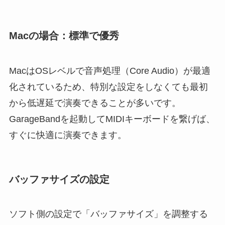
Macの場合：標準で優秀
MacはOSレベルで音声処理（Core Audio）が最適
化されているため、特別な設定をしなくても最初
から低遅延で演奏できることが多いです。
GarageBandを起動してMIDIキーボードを繋げば、
すぐに快適に演奏できます。
バッファサイズの設定
ソフト側の設定で「バッファサイズ」を調整する