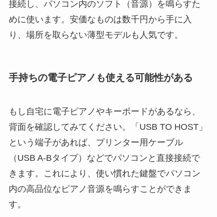
接続し、パソコン内のソフト（音源）を鳴らすた
めに使います。安価なものは数千円から手に入
り、場所を取らない薄型モデルも人気です。
手持ちの電子ピアノも使える可能性がある
もし自宅に電子ピアノやキーボードがあるなら、
背面を確認してみてください。「USB TO HOST」
という端子があれば、プリンター用ケーブル
（USB A-Bタイプ）などでパソコンと直接接続で
きます。これにより、使い慣れた鍵盤でパソコン
内の高品位なピアノ音源を鳴らすことができま
す。