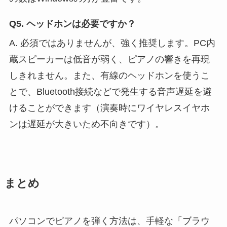
Q5. ヘッドホンは必要ですか？
A. 必須ではありませんが、強く推奨します。PC内
蔵スピーカーは低音が弱く、ピアノの響きを再現
しきれません。また、有線のヘッドホンを使うこ
とで、Bluetooth接続などで発生する音声遅延を避
けることができます（演奏時にワイヤレスイヤホ
ンは遅延が大きいため不向きです）。
まとめ
パソコンでピアノを弾く方法は、手軽な「ブラウ