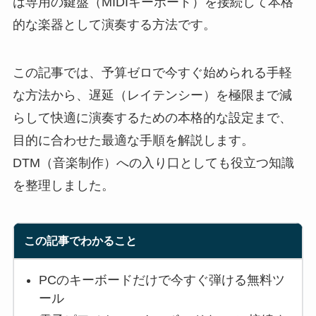
は専用の鍵盤（MIDIキーボード）を接続して本格
的な楽器として演奏する方法です。
この記事では、予算ゼロで今すぐ始められる手軽
な方法から、遅延（レイテンシー）を極限まで減
らして快適に演奏するための本格的な設定まで、
目的に合わせた最適な手順を解説します。
DTM（音楽制作）への入り口としても役立つ知識
を整理しました。
この記事でわかること
PCのキーボードだけで今すぐ弾ける無料ツ
ール