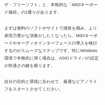
ザ・フリーソフト」と、本格的な「MIDIキーボー
ド接続」の2通りがあります。
まずは無料のソフトやサイトで感覚を掴み、より
表現力豊かな演奏がしたくなったら、MIDIキーボ
ードやオーディオインターフェースの導入を検討
するのがスムーズなステップです。特にWindows
環境で本格的に弾く場合は、ASIOドライバの設定
が快適さの鍵を握ります。
自分の目的と環境に合わせて、最適なピアノライ
フをスタートさせてください。