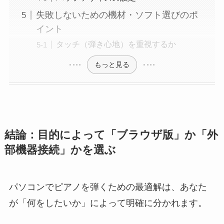
失敗しないための機材・ソフト選びのポ
イント
タッチ（弾き心地）を重視するか
もっと見る
結論：目的によって「ブラウザ版」か「外
部機器接続」かを選ぶ
パソコンでピアノを弾くための最適解は、あなた
が「何をしたいか」によって明確に分かれます。