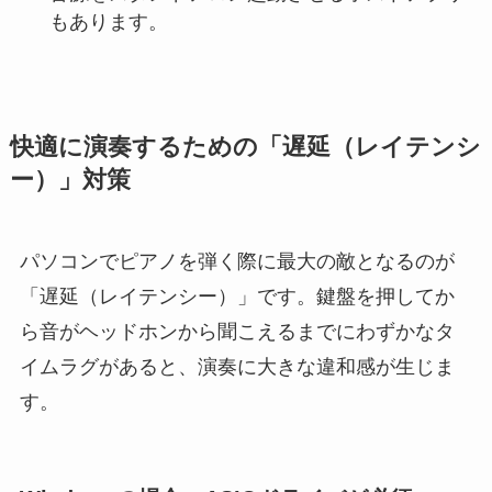
もあります。
快適に演奏するための「遅延（レイテンシ
ー）」対策
パソコンでピアノを弾く際に最大の敵となるのが
「遅延（レイテンシー）」です。鍵盤を押してか
ら音がヘッドホンから聞こえるまでにわずかなタ
イムラグがあると、演奏に大きな違和感が生じま
す。