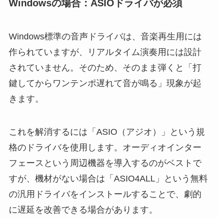
Windowsの場合：ASIOドライバが必須
Windows標準の音声ドライバは、音楽再生用には
作られていますが、リアルタイム演奏用には設計
されていません。そのため、そのまま弾くと「打
鍵してからワンテンポ遅れて音が鳴る」現象が起
きます。
これを解消するには「ASIO（アジオ）」という規
格のドライバを使用します。オーディオインター
フェースという周辺機器を導入するのがベストで
すが、機材がない場合は「ASIO4ALL」という無料
の汎用ドライバをインストールすることで、劇的
に遅延を改善できる場合があります。