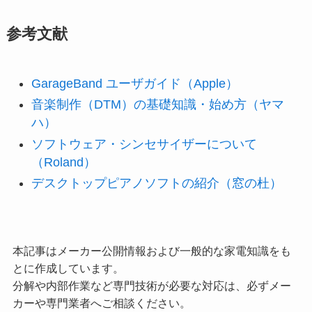
参考文献
GarageBand ユーザガイド（Apple）
音楽制作（DTM）の基礎知識・始め方（ヤマ
ハ）
ソフトウェア・シンセサイザーについて
（Roland）
デスクトップピアノソフトの紹介（窓の杜）
本記事はメーカー公開情報および一般的な家電知識をも
とに作成しています。
分解や内部作業など専門技術が必要な対応は、必ずメー
カーや専門業者へご相談ください。