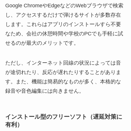
Google ChromeやEdgeなどのWebブラウザで検索
し、アクセスするだけで弾けるサイトが多数存在
します。これらはアプリのインストールすら不要
なため、会社の休憩時間や学校のPCでも手軽に試
せるのが最大のメリットです。
ただし、インターネット回線の状況によっては音
が途切れたり、反応が遅れたりすることがありま
す。また、機能は簡易的なものが多く、本格的な
録音や音色編集には向きません。
インストール型のフリーソフト（遅延対策に
有利）