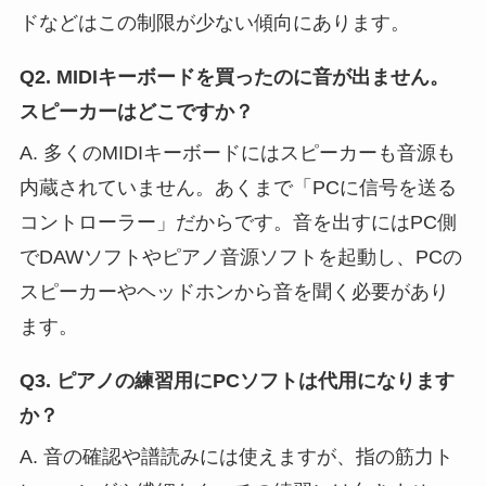
ドなどはこの制限が少ない傾向にあります。
Q2. MIDIキーボードを買ったのに音が出ません。
スピーカーはどこですか？
A. 多くのMIDIキーボードにはスピーカーも音源も
内蔵されていません。あくまで「PCに信号を送る
コントローラー」だからです。音を出すにはPC側
でDAWソフトやピアノ音源ソフトを起動し、PCの
スピーカーやヘッドホンから音を聞く必要があり
ます。
Q3. ピアノの練習用にPCソフトは代用になります
か？
A. 音の確認や譜読みには使えますが、指の筋力ト