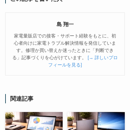
島 翔一
家電量販店での接客・サポート経験をもとに、初
心者向けに家電トラブル解決情報を発信していま
す。修理か買い替えか迷ったときに「判断でき
る」記事づくりを心がけています。
[→ 詳しいプロ
フィールを見る]
関連記事