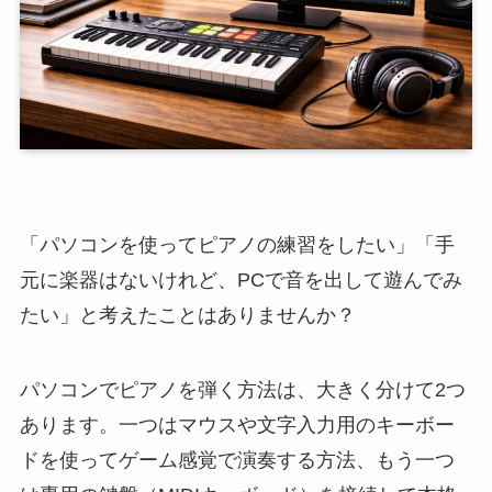
「パソコンを使ってピアノの練習をしたい」「手
元に楽器はないけれど、PCで音を出して遊んでみ
たい」と考えたことはありませんか？
パソコンでピアノを弾く方法は、大きく分けて2つ
あります。一つはマウスや文字入力用のキーボー
ドを使ってゲーム感覚で演奏する方法、もう一つ