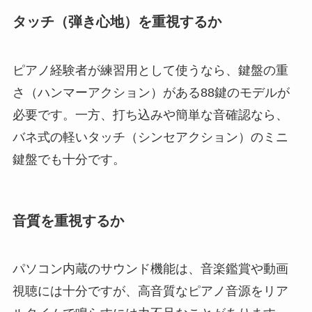
タッチ（弾き心地）を重視するか
ピアノ経験者が練習用として使うなら、鍵盤の重
さ（ハンマーアクション）がある88鍵のモデルが
必要です。一方、打ち込みや簡単な音確認なら、
バネ式の軽いタッチ（シンセアクション）のミニ
鍵盤でも十分です。
音質を重視するか
パソコン内蔵のサウンド機能は、音楽鑑賞や動画
視聴には十分ですが、高音質なピアノ音源をリア