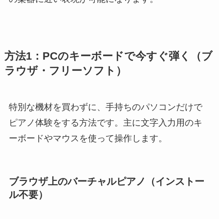
方法1：PCのキーボードで今すぐ弾く（ブ
ラウザ・フリーソフト）
特別な機材を買わずに、手持ちのパソコンだけで
ピアノ体験をする方法です。主に文字入力用のキ
ーボードやマウスを使って操作します。
ブラウザ上のバーチャルピアノ（インストー
ル不要）