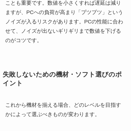
ことも重要です。数値を小さくすれば遅延は減り
ますが、PCへの負荷が高まり「プツプツ」という
ノイズが入るリスクがあります。PCの性能に合わ
せて、ノイズが出ないギリギリまで数値を下げる
のがコツです。
失敗しないための機材・ソフト選びのポ
イント
これから機材を揃える場合、どのレベルを目指す
かによって選ぶべきものが変わります。