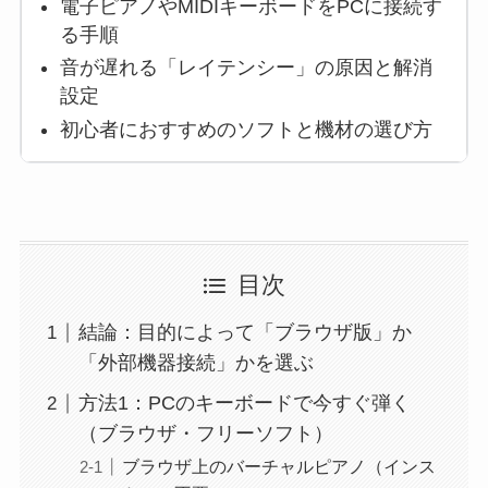
電子ピアノやMIDIキーボードをPCに接続す
る手順
音が遅れる「レイテンシー」の原因と解消
設定
初心者におすすめのソフトと機材の選び方
目次
結論：目的によって「ブラウザ版」か
「外部機器接続」かを選ぶ
方法1：PCのキーボードで今すぐ弾く
（ブラウザ・フリーソフト）
ブラウザ上のバーチャルピアノ（インス