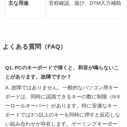
主な用途
音程確認、遊び、DTM入力補助
よくある質問（FAQ）
Q1. PCのキーボードで弾くと、和音が鳴らないこ
とがあります。故障ですか？
A. 故障ではありません。一般的なパソコン用キー
ボードは、同時に認識できるキーの数に制限（Nキ
ーロールオーバー）があります。特に安価なキー
ボードでは3つ以上のキーを同時に押すと反応しな
い組み合わせが存在します。ゲーミングキーボー