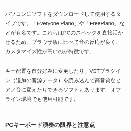
パソコンにソフトをダウンロードして使用するタ
イプです。「Everyone Piano」や「FreePiano」な
どが有名です。これらはPCのスペックを直接活か
せるため、ブラウザ版に比べて音の反応が良く、
カスタマイズ性が高いのが特徴です。
キー配置を自分好みに変更したり、VSTプラグイ
ン（追加の音源データ）を読み込んで高音質なピ
アノ音に変えたりできるソフトもあります。オフ
ライン環境でも使用可能です。
PCキーボード演奏の限界と注意点