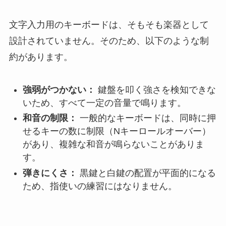
文字入力用のキーボードは、そもそも楽器として
設計されていません。そのため、以下のような制
約があります。
強弱がつかない：
鍵盤を叩く強さを検知できな
いため、すべて一定の音量で鳴ります。
和音の制限：
一般的なキーボードは、同時に押
せるキーの数に制限（Nキーロールオーバー）
があり、複雑な和音が鳴らないことがありま
す。
弾きにくさ：
黒鍵と白鍵の配置が平面的になる
ため、指使いの練習にはなりません。