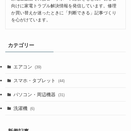
向けに家電トラブル解決情報を発信しています。修理
か買い替えか迷ったときに「判断できる」記事づくり
を心がけています。
カテゴリー
エアコン
(39)
スマホ・タブレット
(44)
パソコン・周辺機器
(31)
洗濯機
(6)