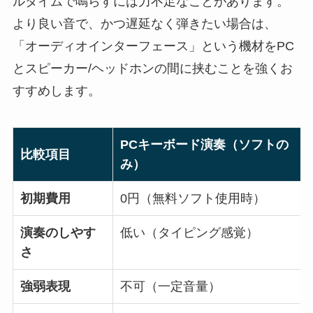
ルタイムで鳴らすには力不足なことがあります。
より良い音で、かつ遅延なく弾きたい場合は、
「オーディオインターフェース」という機材をPC
とスピーカー/ヘッドホンの間に挟むことを強くお
すすめします。
PCキーボード演奏（ソフトの
比較項目
み）
初期費用
0円（無料ソフト使用時）
演奏のしやす
低い（タイピング感覚）
さ
強弱表現
不可（一定音量）