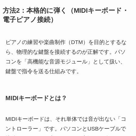
方法2：本格的に弾く（MIDIキーボード・
電子ピアノ接続）
ピアノの練習や楽曲制作（DTM）を目的とするな
ら、物理的な鍵盤を接続するのが正解です。パソ
コンを「高機能な音源モジュール」として扱い、
鍵盤で指令を送る仕組みです。
MIDIキーボードとは？
MIDIキーボードは、それ単体では音が出ない「コ
ントローラー」です。パソコンとUSBケーブルで