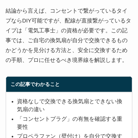
結論から言えば、コンセントで繋がっているタイ
プならDIY可能ですが、配線が直接繋がっているタ
イプは「電気工事士」の資格が必要です。この記
事では、ご自宅の換気扇が自分で交換できるもの
かどうかを見分ける方法と、安全に交換するため
の手順、プロに任せるべき境界線を解説します。
この記事でわかること
資格なしで交換できる換気扇とできない換
気扇の違い
「コンセントプラグ」の有無を確認する重
要性
プロペラファン（壁付け）を自分で交換す