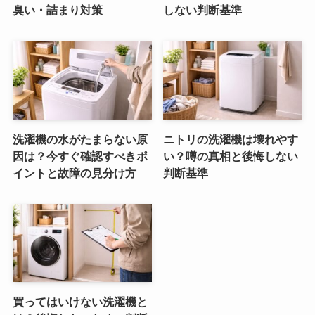
臭い・詰まり対策
しない判断基準
洗濯機の水がたまらない原
ニトリの洗濯機は壊れやす
因は？今すぐ確認すべきポ
い？噂の真相と後悔しない
イントと故障の見分け方
判断基準
買ってはいけない洗濯機と