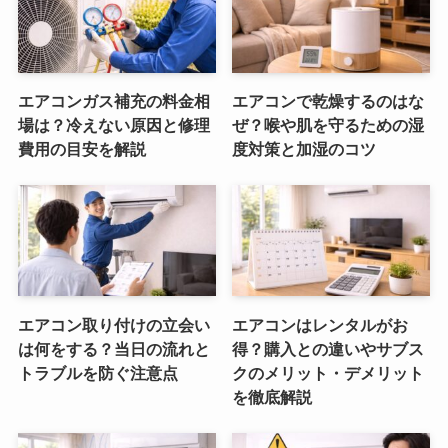
エアコンガス補充の料金相
エアコンで乾燥するのはな
場は？冷えない原因と修理
ぜ？喉や肌を守るための湿
費用の目安を解説
度対策と加湿のコツ
エアコン取り付けの立会い
エアコンはレンタルがお
は何をする？当日の流れと
得？購入との違いやサブス
トラブルを防ぐ注意点
クのメリット・デメリット
を徹底解説