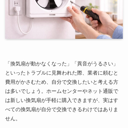
「換気扇が動かなくなった」「異音がうるさい」
といったトラブルに見舞われた際、業者に頼むと
費用がかさむため、自分で交換したいと考える方
は多いでしょう。ホームセンターやネット通販で
は新しい換気扇が手軽に購入できますが、実はす
べての換気扇が自分で交換できるわけではありま
せん。