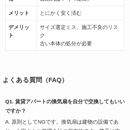
メリット
とにかく安く済む
デメリッ
サイズ選定ミス、施工不良のリス
ト
ク
古い本体の処分が必要
よくある質問（FAQ）
Q1. 賃貸アパートの換気扇を自分で交換してもいい
ですか？
A. 原則としてNGです。換気扇は建物の設備であ