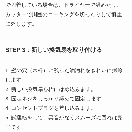
で固着している場合は、ドライヤーで温めたり、
カッターで周囲のコーキングを切ったりして慎重
に外します。
STEP 3：新しい換気扇を取り付ける
1. 壁の穴（木枠）に残った油汚れをきれいに掃除
します。
2. 新しい換気扇を枠にはめ込みます。
3. 固定ネジをしっかり締めて固定します。
4. コンセントプラグを差し込みます。
5. 試運転をして、異音がなくスムーズに回れば完
了です。