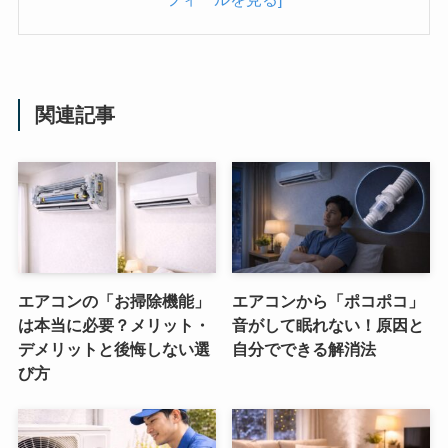
関連記事
エアコンの「お掃除機能」
エアコンから「ポコポコ」
は本当に必要？メリット・
音がして眠れない！原因と
デメリットと後悔しない選
自分でできる解消法
び方