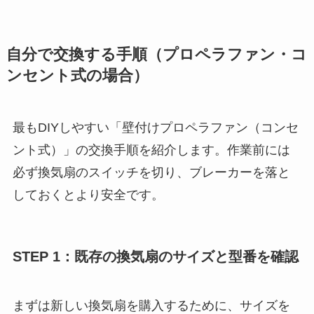
自分で交換する手順（プロペラファン・コ
ンセント式の場合）
最もDIYしやすい「壁付けプロペラファン（コンセ
ント式）」の交換手順を紹介します。作業前には
必ず換気扇のスイッチを切り、ブレーカーを落と
しておくとより安全です。
STEP 1：既存の換気扇のサイズと型番を確認
まずは新しい換気扇を購入するために、サイズを