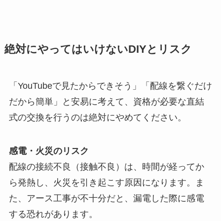
絶対にやってはいけないDIYとリスク
「YouTubeで見たからできそう」「配線を繋ぐだけ
だから簡単」と安易に考えて、資格が必要な直結
式の交換を行うのは絶対にやめてください。
感電・火災のリスク
配線の接続不良（接触不良）は、時間が経ってか
ら発熱し、火災を引き起こす原因になります。ま
た、アース工事が不十分だと、漏電した際に感電
する恐れがあります。