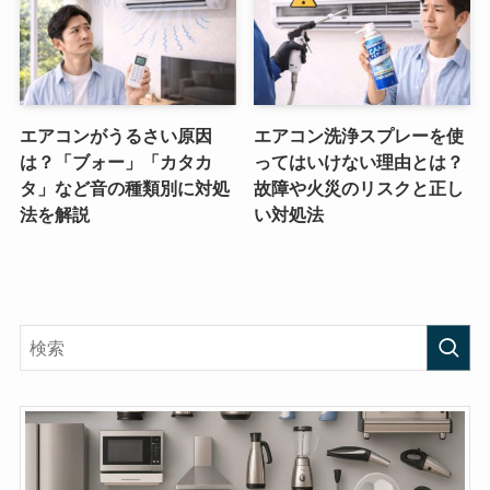
エアコンがうるさい原因
エアコン洗浄スプレーを使
は？「ブォー」「カタカ
ってはいけない理由とは？
タ」など音の種類別に対処
故障や火災のリスクと正し
法を解説
い対処法