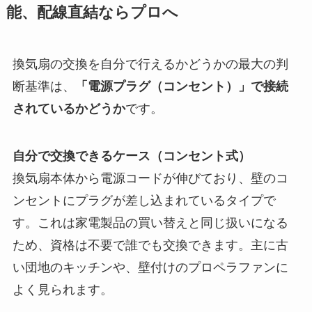
能、配線直結ならプロへ
換気扇の交換を自分で行えるかどうかの最大の判
断基準は、
「電源プラグ（コンセント）」で接続
されているかどうか
です。
自分で交換できるケース（コンセント式）
換気扇本体から電源コードが伸びており、壁のコ
ンセントにプラグが差し込まれているタイプで
す。これは家電製品の買い替えと同じ扱いになる
ため、資格は不要で誰でも交換できます。主に古
い団地のキッチンや、壁付けのプロペラファンに
よく見られます。