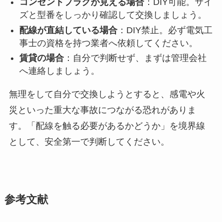
コンセントプラグが見える場合
：DIY可能。サイ
ズと型番をしっかり確認して交換しましょう。
配線が直結している場合
：DIY禁止。必ず電気工
事士の資格を持つ業者へ依頼してください。
賃貸の場合
：自分で判断せず、まずは管理会社
へ連絡しましょう。
無理をして自分で交換しようとすると、感電や火
災といった重大な事故につながる恐れがありま
す。「配線を触る必要があるかどうか」を境界線
として、安全第一で判断してください。
参考文献