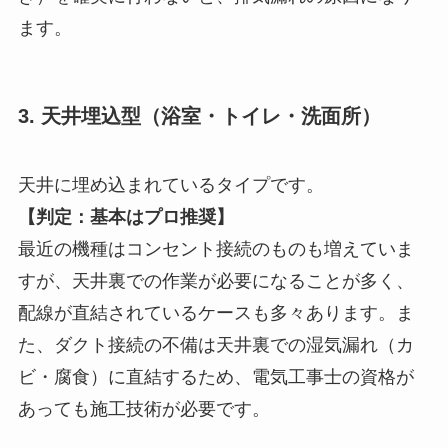
ます。
3. 天井埋込型（浴室・トイレ・洗面所）
天井に埋め込まれているタイプです。
【判定：基本はプロ推奨】
最近の機種はコンセント接続のものも増えていま
すが、天井裏での作業が必要になることが多く、
配線が直結されているケースも多々あります。ま
た、ダクト接続の不備は天井裏での湿気漏れ（カ
ビ・腐食）に直結するため、電気工事士の資格が
あっても施工技術が必要です。