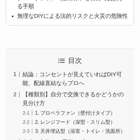
る手順
無理なDIYによる法的リスクと火災の危険性
目次
結論：コンセントが見えていればDIY可
能、配線直結ならプロへ
【種類別】自分で交換できるかどうかの
見分け方
1. プロペラファン（壁付けタイプ）
2. レンジフード（深型・スリム型）
3. 天井埋込型（浴室・トイレ・洗面所）