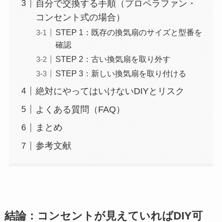
自分で交換する手順（プロペラファン・
コンセント式の場合）
STEP 1：既存の換気扇のサイズと型番を
確認
STEP 2：古い換気扇を取り外す
STEP 3：新しい換気扇を取り付ける
絶対にやってはいけないDIYとリスク
よくある質問（FAQ）
まとめ
参考文献
結論：コンセントが見えていればDIY可