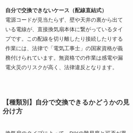
自分で交換できないケース（配線直結式）
電源コードが見当たらず、壁や天井の裏から出て
いる電線が、直接換気扇本体に繋がっているタイ
プです。この配線を切り離したり接続したりする
作業には、法律で「電気工事士」の国家資格が義
務付けられています。無資格での作業は感電や漏
電火災のリスクが高く、法律違反となります。
【種類別】自分で交換できるかどうかの見
分け方