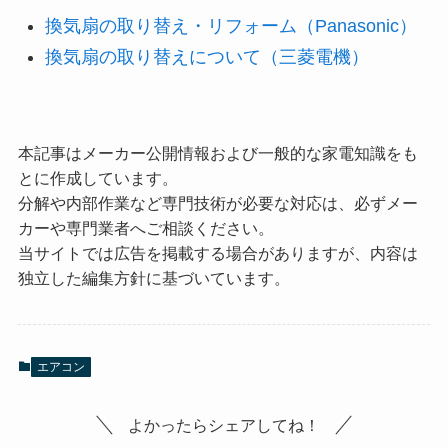
換気扇の取り替え・リフォーム（Panasonic）
換気扇の取り替えについて（三菱電機）
本記事はメーカー公開情報および一般的な家電知識をも
とに作成しています。
分解や内部作業など専門技術が必要な対応は、必ずメー
カーや専門業者へご相談ください。
当サイトでは広告を掲載する場合がありますが、内容は
独立した編集方針に基づいています。
エアコン
よかったらシェアしてね！