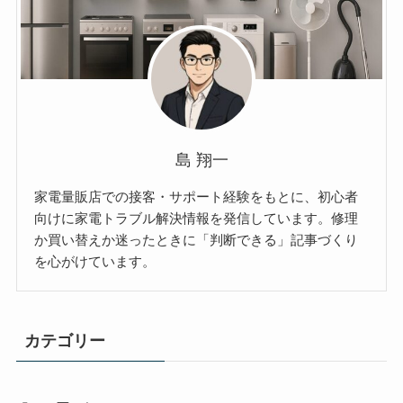
島 翔一
家電量販店での接客・サポート経験をもとに、初心者
向けに家電トラブル解決情報を発信しています。修理
か買い替えか迷ったときに「判断できる」記事づくり
を心がけています。
カテゴリー