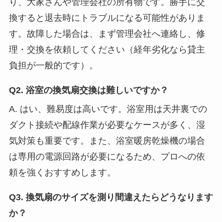
り、大家さんや管理会社の所有物です。勝手に交
換すると退去時にトラブルになる可能性がありま
す。故障した場合は、まず管理会社へ連絡し、修
理・交換を依頼してください（経年劣化なら貸主
負担が一般的です）。
Q2. 浴室の換気扇交換は難しいですか？
A. はい、難易度は高いです。浴室用は天井裏での
ダクト接続や配線作業が必要なケースが多く、湿
気対策も重要です。また、浴室暖房乾燥機の場合
は専用の電源回路が必要になるため、プロへの依
頼を強くおすすめします。
Q3. 換気扇のサイズを測り間違えたらどうなります
か？