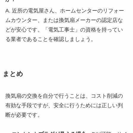
A. 近所の電気屋さん、ホームセンターのリフォー
ムカウンター、または換気扇メーカーの認定店な
どが安心です。「電気工事士」の資格を持ってい
る業者であることを確認しましょう。
まとめ
換気扇の交換を自分で行うことは、コスト削減の
有効な手段ですが、安全に行うためには正しい判
断が必要です。