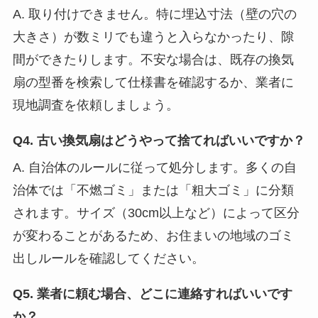
A. 取り付けできません。特に埋込寸法（壁の穴の
大きさ）が数ミリでも違うと入らなかったり、隙
間ができたりします。不安な場合は、既存の換気
扇の型番を検索して仕様書を確認するか、業者に
現地調査を依頼しましょう。
Q4. 古い換気扇はどうやって捨てればいいですか？
A. 自治体のルールに従って処分します。多くの自
治体では「不燃ゴミ」または「粗大ゴミ」に分類
されます。サイズ（30cm以上など）によって区分
が変わることがあるため、お住まいの地域のゴミ
出しルールを確認してください。
Q5. 業者に頼む場合、どこに連絡すればいいです
か？